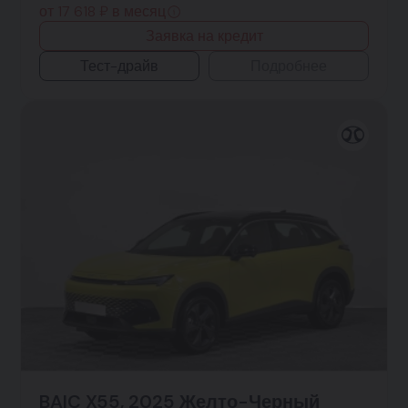
от 17 618 ₽ в месяц
Заявка на кредит
Тест-драйв
Подробнее
BAIC X55, 2025 Желто-Черный