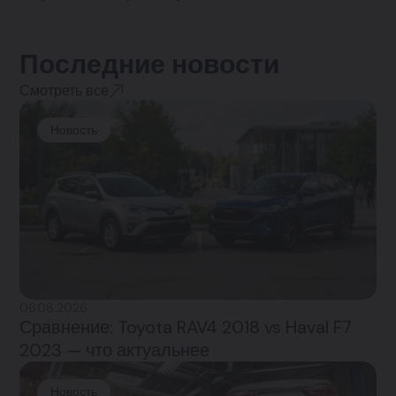
Последние новости
Смотреть все
Новость
06.08.2026
Сравнение: Toyota RAV4 2018 vs Haval F7
2023 — что актуальнее
Новость