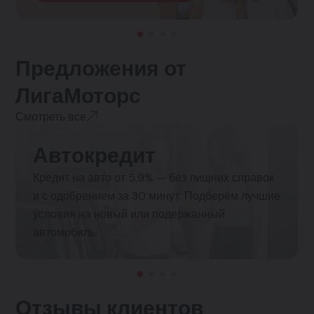
Предложения от
ЛигаМоторс
Смотреть все
Автокредит
Кредит на авто от 5.9% — без лишних справок
и с одобрением за 30 минут. Подберём лучшие
условия на новый или подержанный
автомобиль.
Отзывы клиентов