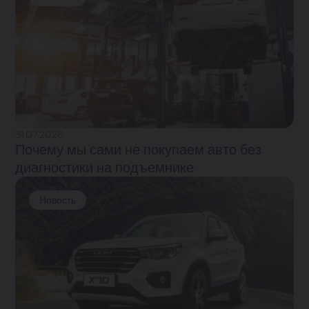
31.07.2026
Почему мы сами не покупаем авто без
диагностики на подъемнике
Новость