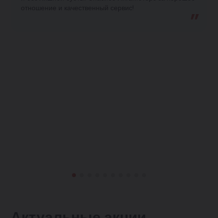
отношение и качественный сервис!
Актуальные акции