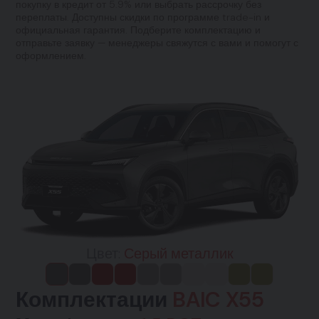
покупку в кредит от 5.9% или выбрать рассрочку без
переплаты. Доступны скидки по программе trade-in и
официальная гарантия. Подберите комплектацию и
отправьте заявку — менеджеры свяжутся с вами и помогут с
оформлением.
Цвет:
Серый металлик
Комплектации
BAIC X55