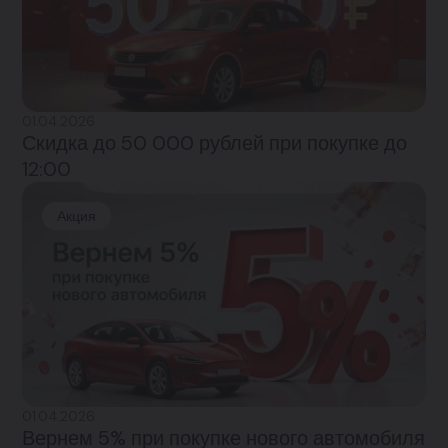
01.04.2026
Скидка до 50 000 рублей при покупке до
12:00
Акция
01.04.2026
Вернем 5% при покупке нового автомобиля