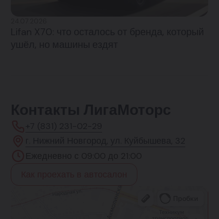
24.07.2026
Lifan X70: что осталось от бренда, который
ушёл, но машины ездят
Контакты ЛигаМоторс
+7 (831) 231-02-29
г. Нижний Новгород, ул. Куйбышева, 32
Ежедневно с 09:00 до 21:00
Как проехать в автосалон