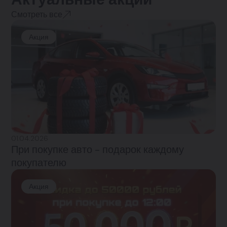
Смотреть все
Акция
01.04.2026
При покупке авто - подарок каждому
покупателю
Акция