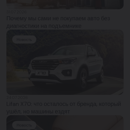
31.07.2026
Почему мы сами не покупаем авто без
диагностики на подъемнике
Новость
24.07.2026
Lifan X70: что осталось от бренда, который
ушёл, но машины ездят
Новость