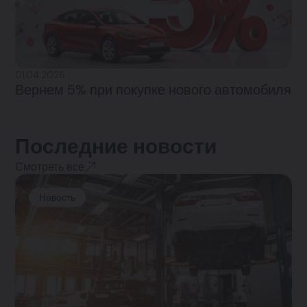
01.04.2026
Вернем 5% при покупке нового автомобиля
Последние новости
Смотреть все
Новость