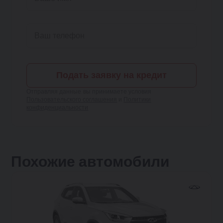
Подать заявку на кредит
Отправляя данные, вы принимаете условия
Пользовательского соглашения
и
Политики
конфиденциальности
Похожие автомобили