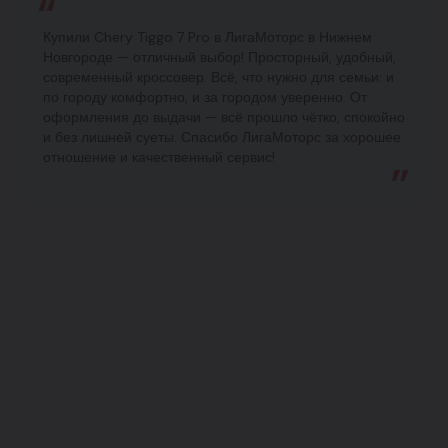
Купили Chery Tiggo 7 Pro в ЛигаМоторс в Нижнем
Новгороде — отличный выбор! Просторный, удобный,
современный кроссовер. Всё, что нужно для семьи: и
по городу комфортно, и за городом уверенно. От
оформления до выдачи — всё прошло чётко, спокойно
и без лишней суеты. Спасибо ЛигаМоторс за хорошее
отношение и качественный сервис!