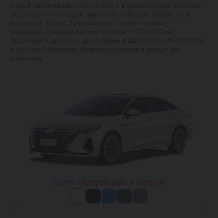
Новый автомобиль Chery Arrizo 8 в комплектации Ultimate
SE (2025) — это седан, двигатель — бензин, объём 1.6 л,
мощность 186 л.с. Трансмиссия — робот, привод —
передний. Средний расход топлива — 7.5 л/100 км.
Автомобиль доступен для покупки в автосалоне ЛигаМоторс
в Нижнем Новгороде, возможна покупка в кредит или
рассрочку.
Цвет:
Искрящийся белый