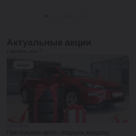
Актуальные акции
Смотреть все
Акция
01.04.2026
При покупке авто - подарок каждому