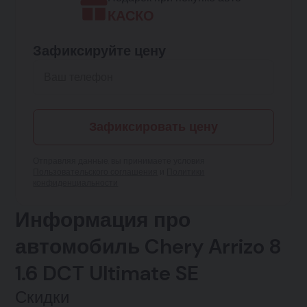
КАСКО
Зафиксируйте цену
Зафиксировать цену
Отправляя данные, вы принимаете условия
Пользовательского соглашения
и
Политики
конфиденциальности
Информация про
автомобиль Chery Arrizo 8
1.6 DCT Ultimate SE
Скидки