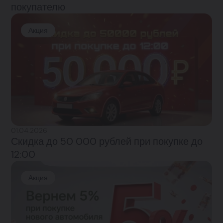
покупателю
Акция
01.04.2026
Скидка до 50 000 рублей при покупке до
12:00
Акция