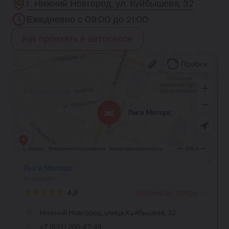
г. Нижний Новгород, ул. Куйбышева, 32
Ежедневно с 09:00 до 21:00
Как проехать в автосалон