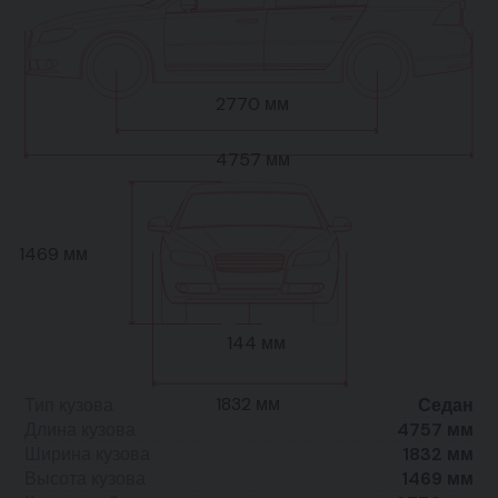
2770 мм
4757 мм
1469 мм
144 мм
1832 мм
Тип кузова
Седан
Длина кузова
4757 мм
Ширина кузова
1832 мм
Высота кузова
1469 мм