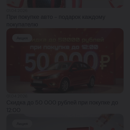
01.04.2026
При покупке авто - подарок каждому
покупателю
Акция
01.04.2026
Скидка до 50 000 рублей при покупке до
12:00
Акция