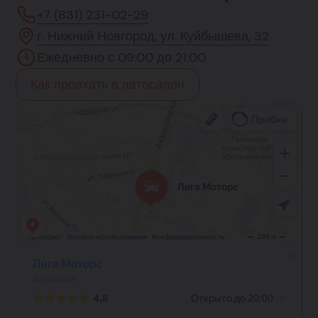
+7 (831) 231-02-29
г. Нижний Новгород, ул. Куйбышева, 32
Ежедневно с 09:00 до 21:00
Как проехать в автосалон