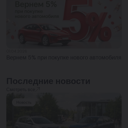
01.04.2026
Вернем 5% при покупке нового автомобиля
Последние новости
Смотреть все
Новость