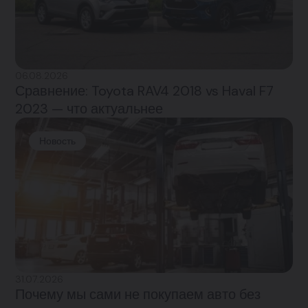
06.08.2026
Сравнение: Toyota RAV4 2018 vs Haval F7
2023 — что актуальнее
Новость
31.07.2026
Почему мы сами не покупаем авто без