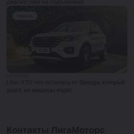
диагностики на подъемнике
Новость
24.07.2026
Lifan X70: что осталось от бренда, который
ушёл, но машины ездят
Контакты ЛигаМоторс