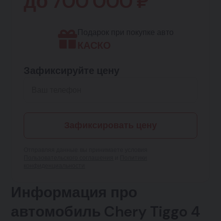
до
700 000
₽
Подарок при покупке авто
КАСКО
Зафиксируйте цену
Зафиксировать цену
Отправляя данные, вы принимаете условия
Пользовательского соглашения
и
Политики
конфиденциальности
Информация про
автомобиль Chery Tiggo 4