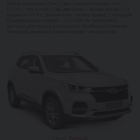
Новый автомобиль Chery Tiggo 4 в комплектации Ultra
(2025) — это хэтчбек 5 дв., двигатель — бензин, объём 1.5 л,
мощность 147 л.с. Трансмиссия — робот, привод — передний.
Средний расход топлива — 8.0 л/100 км. Автомобиль
доступен для покупки в автосалоне ЛигаМоторс в Нижнем
Новгороде, возможна покупка в кредит или рассрочку.
Цвет:
Белый