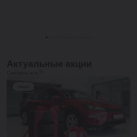
Актуальные акции
Смотреть все
Акция