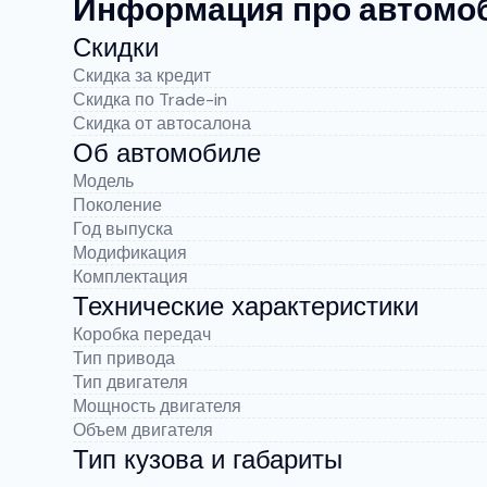
Информация про автомоби
Скидки
Скидка за кредит
Скидка по Trade-in
Скидка от автосалона
Об автомобиле
Модель
Поколение
Год выпуска
Модификация
Комплектация
Технические характеристики
Коробка передач
Тип привода
Тип двигателя
Мощность двигателя
Объем двигателя
Тип кузова и габариты