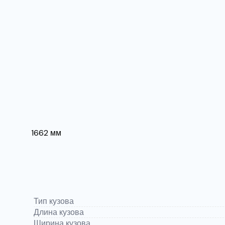
1662 мм
Тип кузова
Длина кузова
Ширина кузова