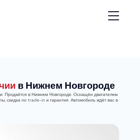
ичии
в Нижнем Новгороде
ции. Продаётся в Нижнем Новгороде. Оснащён двигателем
ты, скидка по trade-in и гарантия. Автомобиль ждёт вас в