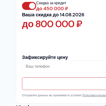
Скидка за кредит
до
450 000
₽
Ваша скидка до 14.08.2026
до
800 000
₽
Зафиксируйте цену
Отправляя данные, вы принимаете условия
Пользовательско