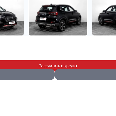
Рассчитать в кредит