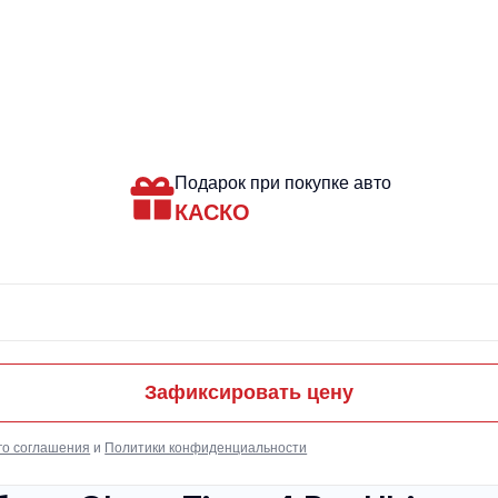
Подарок при покупке авто
КАСКО
Зафиксировать цену
го соглашения
и
Политики конфиденциальности