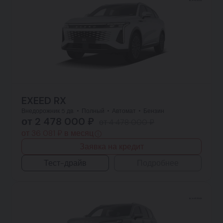
EXEED RX
Внедорожник 5 дв.
Полный
Автомат
Бензин
от 2 478 000 ₽
от 4 478 000 ₽
от 36 081 ₽ в месяц
Заявка на кредит
Тест-драйв
Подробнее