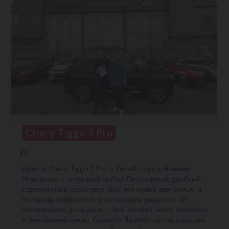
Chery Tiggo 7 Pro
Купили Chery Tiggo 7 Pro в ЛигаМоторс в Нижнем
Новгороде — отличный выбор! Просторный, удобный,
современный кроссовер. Всё, что нужно для семьи: и
по городу комфортно, и за городом уверенно. От
оформления до выдачи — всё прошло чётко, спокойно
и без лишней суеты. Спасибо ЛигаМоторс за хорошее