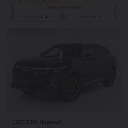
Заявка на кредит
Тест-драйв
Подробнее
EXEED RX Черный