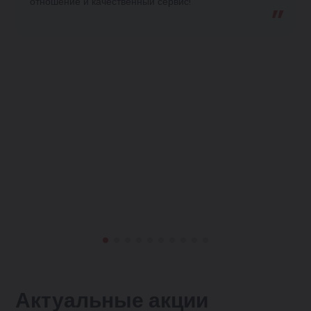
отношение и качественный сервис!
Актуальные акции