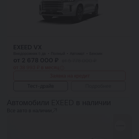
EXEED VX
Внедорожник 5 дв.
Полный
Автомат
Бензин
от 2 678 000 ₽
от 5 778 000 ₽
от 38 993 ₽ в месяц
Заявка на кредит
Тест-драйв
Подробнее
Автомобили EXEED в наличии
Все авто в наличии