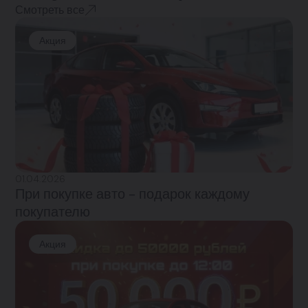
Смотреть все
Акция
01.04.2026
При покупке авто - подарок каждому
покупателю
Акция