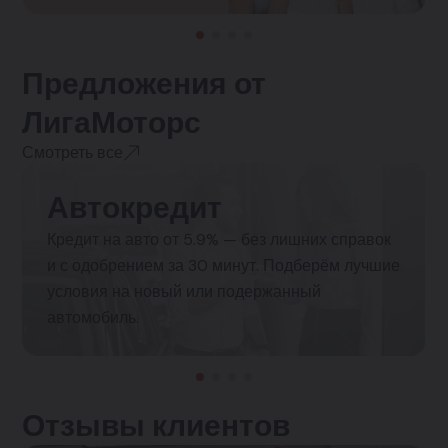
Предложения от
ЛигаМоторс
Смотреть все
Автокредит
Кредит на авто от 5.9% — без лишних справок
и с одобрением за 30 минут. Подберём лучшие
условия на новый или подержанный
автомобиль.
Отзывы клиентов