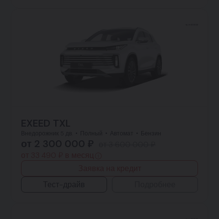
EXEED TXL
Внедорожник 5 дв.
Полный
Автомат
Бензин
от 2 300 000 ₽
от 3 600 000 ₽
от 33 490 ₽ в месяц
Заявка на кредит
Тест-драйв
Подробнее