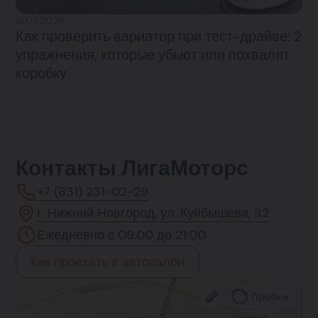
16.07.2026
Как проверить вариатор при тест-драйве: 2
упражнения, которые убьют или похвалят
коробку
Контакты ЛигаМоторс
+7 (831) 231-02-29
г. Нижний Новгород, ул. Куйбышева, 32
Ежедневно с 09:00 до 21:00
Как проехать в автосалон