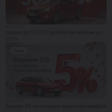
01.04.2026
Скидка до 50 000 рублей при покупке до
12:00
Акция
01.04.2026
Вернем 5% при покупке нового автомобиля