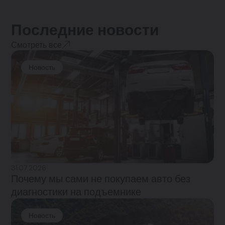
Последние новости
Смотреть все
Новость
31.07.2026
Почему мы сами не покупаем авто без
диагностики на подъемнике
Новость