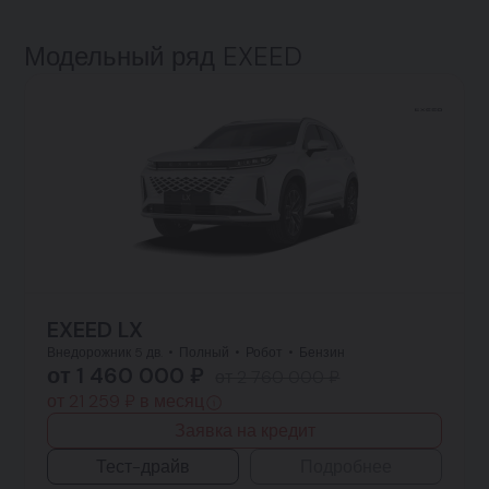
Модельный ряд EXEED
EXEED LX
Внедорожник 5 дв.
Полный
Робот
Бензин
от 1 460 000 ₽
от 2 760 000 ₽
от 21 259 ₽ в месяц
Заявка на кредит
Тест-драйв
Подробнее