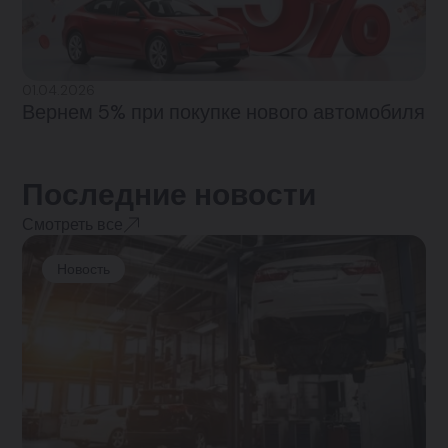
01.04.2026
Вернем 5% при покупке нового автомобиля
Последние новости
Смотреть все
Новость