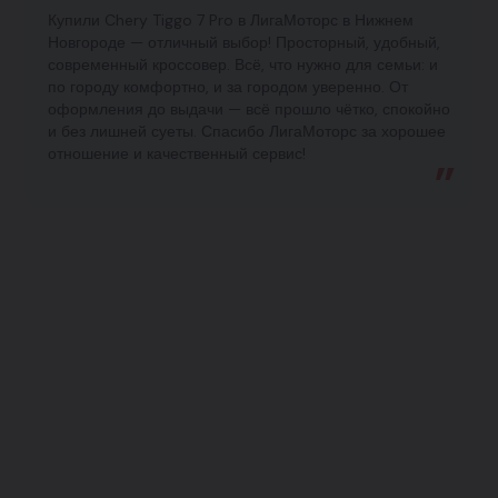
Купили Chery Tiggo 7 Pro в ЛигаМоторс в Нижнем
Новгороде — отличный выбор! Просторный, удобный,
современный кроссовер. Всё, что нужно для семьи: и
по городу комфортно, и за городом уверенно. От
оформления до выдачи — всё прошло чётко, спокойно
и без лишней суеты. Спасибо ЛигаМоторс за хорошее
отношение и качественный сервис!