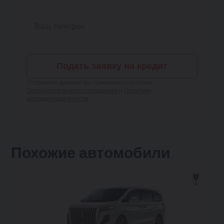
Подать заявку на кредит
Отправляя данные, вы принимаете условия
Пользовательского соглашения
и
Политики
конфиденциальности
Похожие автомобили