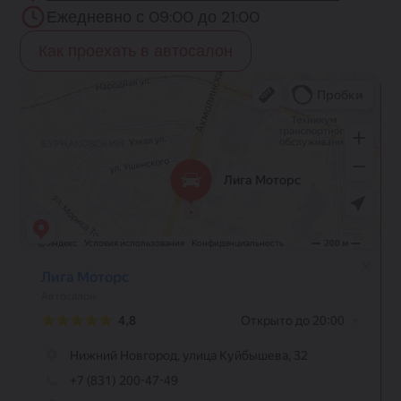
Ежедневно с 09:00 до 21:00
Как проехать в автосалон