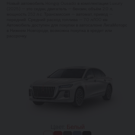
Новый автомобиль Hongqi Ousado в комплектации Luxury
(2025) — это седан, двигатель — бензин, объём 2.0 л,
мощность 252 л.с. Трансмиссия — автомат, привод —
передний. Средний расход топлива — 7.0 л/100 км.
Автомобиль доступен для покупки в автосалоне ЛигаМоторс
в Нижнем Новгороде, возможна покупка в кредит или
рассрочку.
Цвет:
Белый