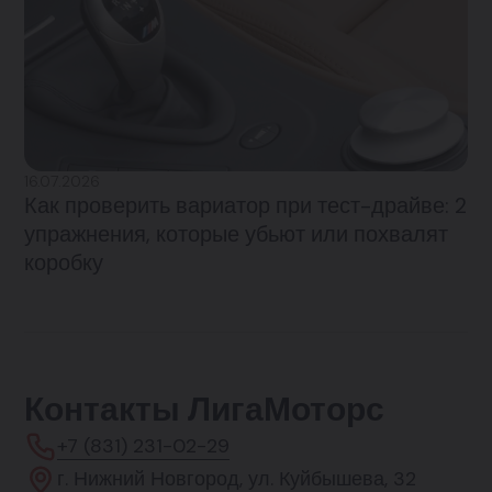
16.07.2026
Как проверить вариатор при тест-драйве: 2
упражнения, которые убьют или похвалят
коробку
Контакты ЛигаМоторс
+7 (831) 231-02-29
г. Нижний Новгород, ул. Куйбышева, 32