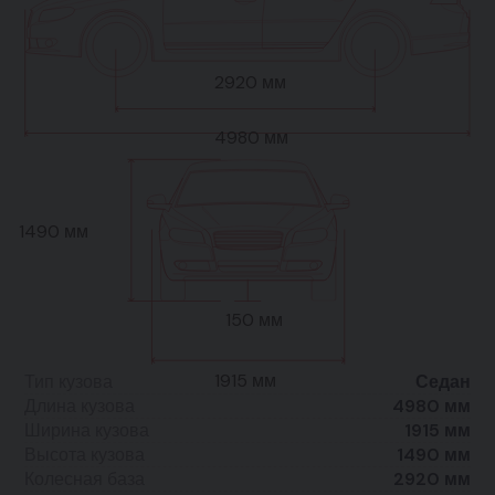
2920 мм
4980 мм
1490 мм
150 мм
1915 мм
Тип кузова
Седан
Длина кузова
4980 мм
Ширина кузова
1915 мм
Высота кузова
1490 мм
Колесная база
2920 мм