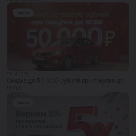
Акция
01.04.2026
Скидка до 50 000 рублей при покупке до
12:00
Акция