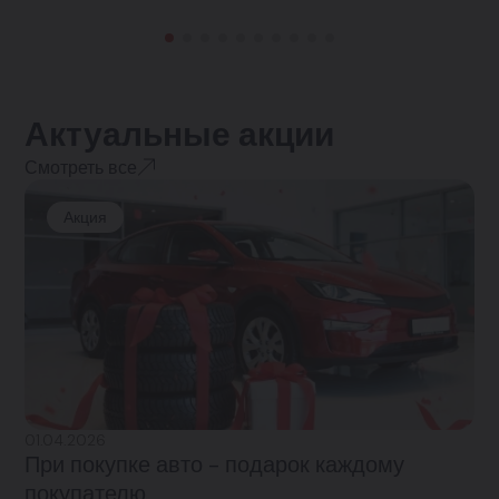
Актуальные акции
Смотреть все
Акция
01.04.2026
При покупке авто - подарок каждому
покупателю