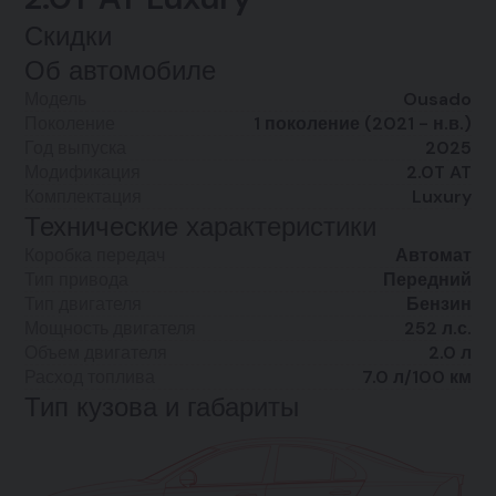
Скидки
Об автомобиле
Модель
Ousado
Поколение
1 поколение (2021 - н.в.)
Год выпуска
2025
Модификация
2.0T AT
Комплектация
Luxury
Технические характеристики
Коробка передач
Автомат
Тип привода
Передний
Тип двигателя
Бензин
Мощность двигателя
252 л.с.
Объем двигателя
2.0 л
Расход топлива
7.0 л/100 км
Тип кузова и габариты