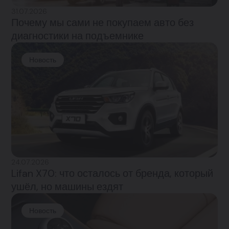
31.07.2026
Почему мы сами не покупаем авто без
диагностики на подъемнике
Новость
24.07.2026
Lifan X70: что осталось от бренда, который
ушёл, но машины ездят
Новость