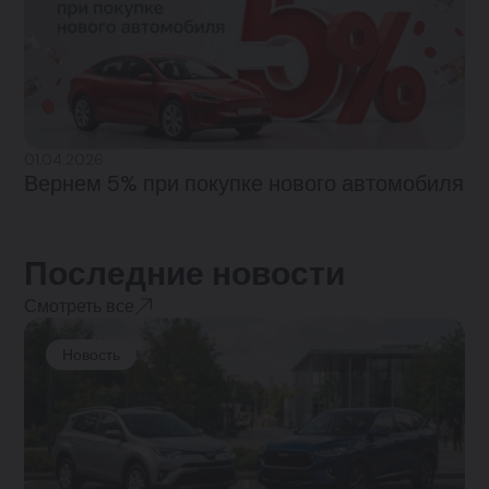
01.04.2026
Вернем 5% при покупке нового автомобиля
Последние новости
Смотреть все
Новость