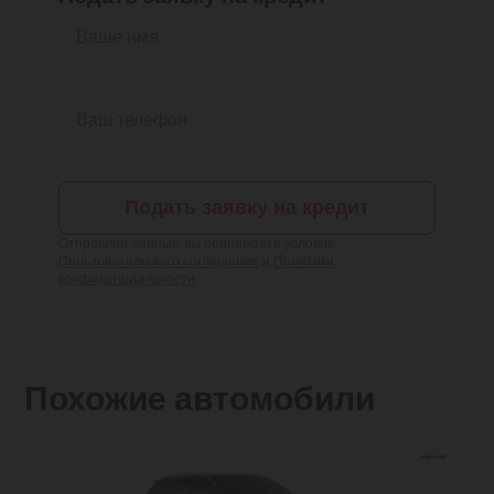
Подать заявку на кредит
Отправляя данные, вы принимаете условия
Пользовательского соглашения
и
Политики
конфиденциальности
Похожие автомобили