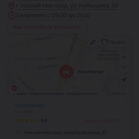
г. Нижний Новгород, ул. Куйбышева, 32
Ежедневно с 09:00 до 21:00
Как проехать в автосалон