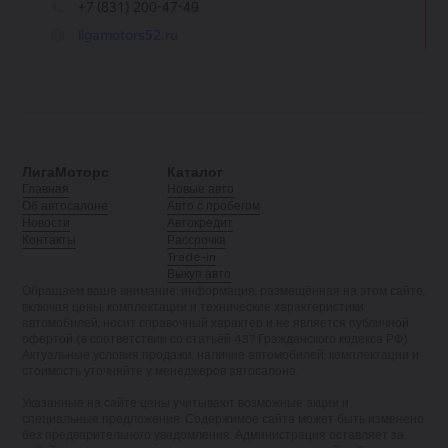
ЛигаМоторс
Каталог
Главная
Новые авто
Об автосалоне
Авто с пробегом
Новости
Автокредит
Контакты
Рассрочка
Trade-in
Выкуп авто
Обращаем ваше внимание: информация, размещённая на этом сайте,
включая цены, комплектации и технические характеристики
автомобилей, носит справочный характер и не является публичной
офертой (в соответствии со статьёй 437 Гражданского кодекса РФ).
Актуальные условия продажи, наличие автомобилей, комплектации и
стоимость уточняйте у менеджеров автосалона.
Указанные на сайте цены учитывают возможные акции и
специальные предложения. Содержимое сайта может быть изменено
без предварительного уведомления. Администрация оставляет за