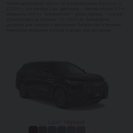
Новый автомобиль Jaecoo J8 в комплектации Supreme-V
(2025) — это хэтчбек 5 дв., двигатель — бензин, объём 2.0 л,
мощность 249 л.с. Трансмиссия — робот, привод — полный.
Средний расход топлива — 8.1 л/100 км. Автомобиль
доступен для покупки в автосалоне ЛигаМоторс в Нижнем
Новгороде, возможна покупка в кредит или рассрочку.
Цвет:
Чёрный