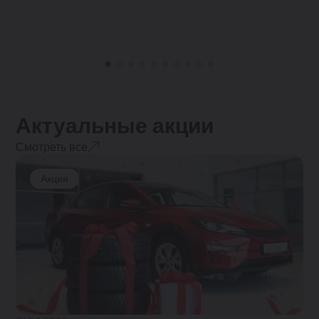
Актуальные акции
Смотреть все
Акция