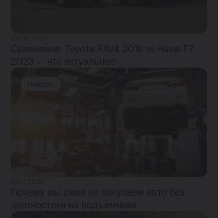
06.08.2026
Сравнение: Toyota RAV4 2018 vs Haval F7
2023 — что актуальнее
Новость
31.07.2026
Почему мы сами не покупаем авто без
диагностики на подъемнике