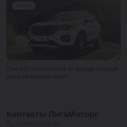
Новость
24.07.2026
Lifan X70: что осталось от бренда, который
ушёл, но машины ездят
Контакты ЛигаМоторс
+7 (831) 231-02-29