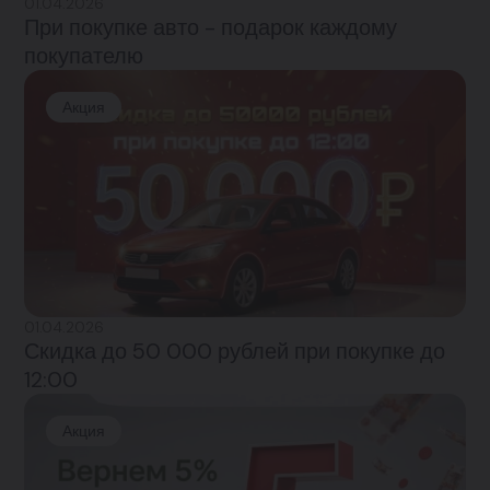
01.04.2026
При покупке авто - подарок каждому
покупателю
Акция
01.04.2026
Скидка до 50 000 рублей при покупке до
12:00
Акция