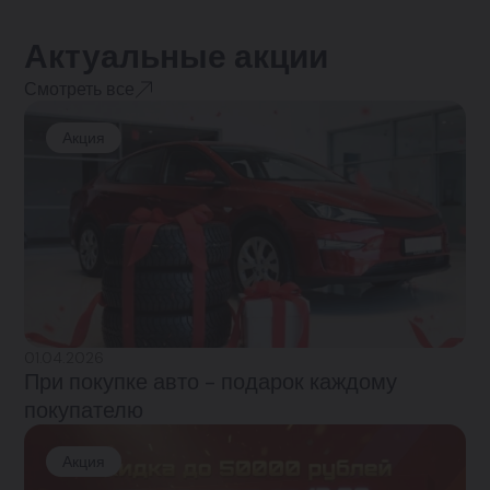
Актуальные акции
Смотреть все
Акция
01.04.2026
При покупке авто - подарок каждому
покупателю
Акция