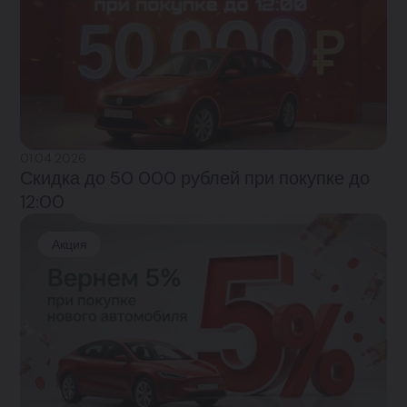
01.04.2026
Скидка до 50 000 рублей при покупке до
12:00
Акция