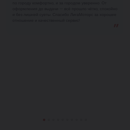
по городу комфортно, и за городом уверенно. От
оформления до выдачи — всё прошло чётко, спокойно
и без лишней суеты. Спасибо ЛигаМоторс за хорошее
отношение и качественный сервис!