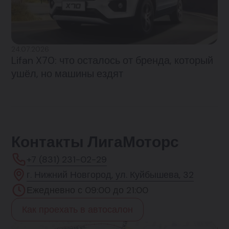
24.07.2026
Lifan X70: что осталось от бренда, который
ушёл, но машины ездят
Контакты ЛигаМоторс
+7 (831) 231-02-29
г. Нижний Новгород, ул. Куйбышева, 32
Ежедневно с 09:00 до 21:00
Как проехать в автосалон