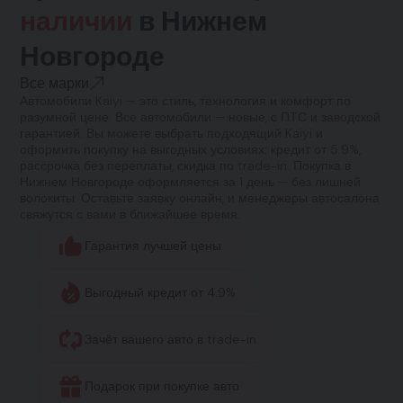
наличии
в Нижнем
Новгороде
Все марки
Автомобили Kaiyi — это стиль, технология и комфорт по
разумной цене. Все автомобили — новые, с ПТС и заводской
гарантией. Вы можете выбрать подходящий Kaiyi и
оформить покупку на выгодных условиях: кредит от 5.9%,
рассрочка без переплаты, скидка по trade-in. Покупка в
Нижнем Новгороде оформляется за 1 день — без лишней
волокиты. Оставьте заявку онлайн, и менеджеры автосалона
свяжутся с вами в ближайшее время.
Гарантия лучшей цены
Выгодный кредит от 4.9%
Зачёт вашего авто в trade-in
Подарок при покупке авто