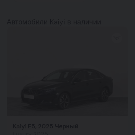
Автомобили Kaiyi в наличии
Kaiyi E5, 2025 Черный
Luxury 2025