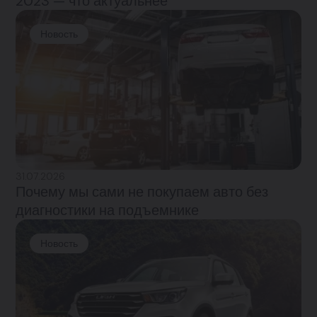
2023 — что актуальнее
Новость
31.07.2026
Почему мы сами не покупаем авто без
диагностики на подъемнике
Новость