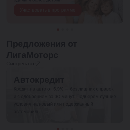
Участвовать в программе
Предложения от
ЛигаМоторс
Смотреть все
Автокредит
Кредит на авто от 5.9% — без лишних справок
и с одобрением за 30 минут. Подберём лучшие
условия на новый или подержанный
автомобиль.