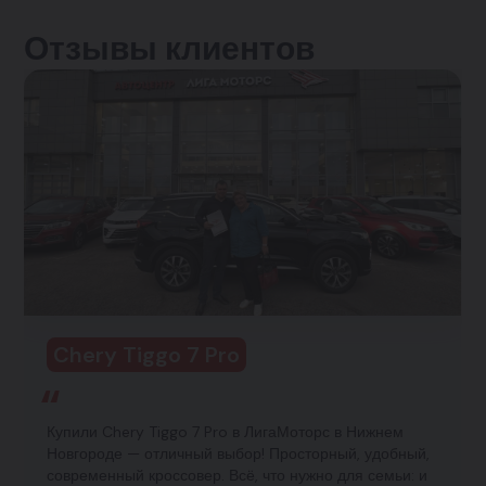
Отзывы клиентов
Chery Tiggo 7 Pro
Купили Chery Tiggo 7 Pro в ЛигаМоторс в Нижнем
Новгороде — отличный выбор! Просторный, удобный,
современный кроссовер. Всё, что нужно для семьи: и