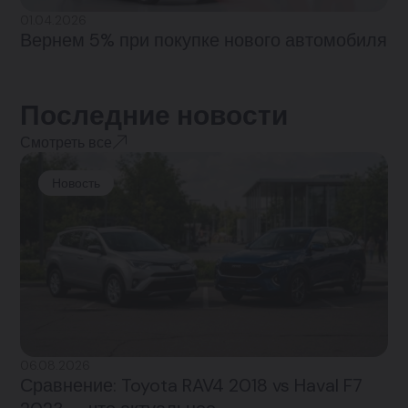
01.04.2026
Вернем 5% при покупке нового автомобиля
Последние новости
Смотреть все
Новость
06.08.2026
Сравнение: Toyota RAV4 2018 vs Haval F7