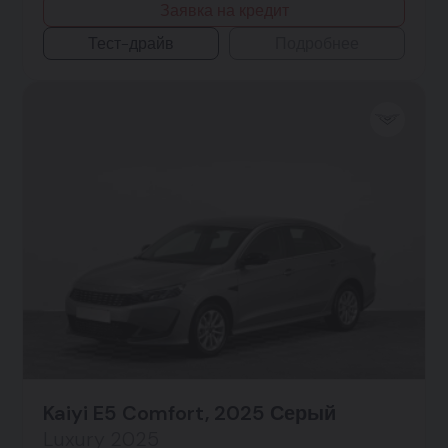
Заявка на кредит
Тест-драйв
Подробнее
Kaiyi E5 Comfort, 2025 Серый
Luxury 2025