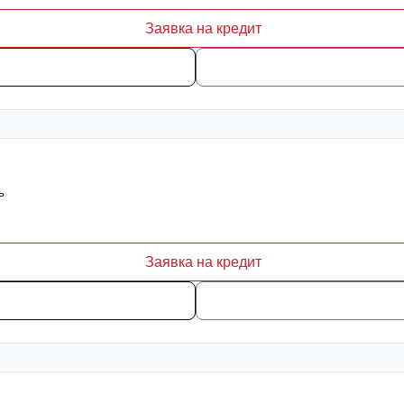
Заявка на кредит
ь
Заявка на кредит