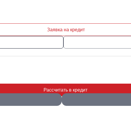
Заявка на кредит
Рассчитать в кредит