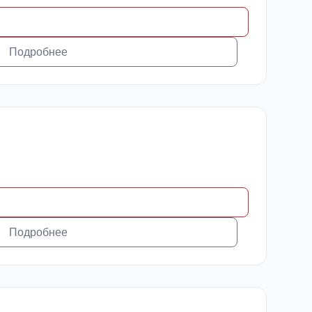
Подробнее
Подробнее