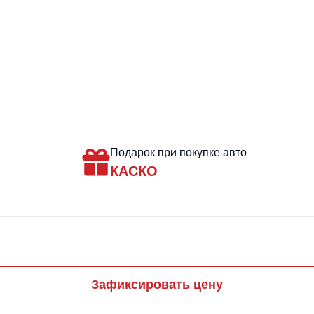
Подарок при покупке авто
КАСКО
Зафиксировать цену