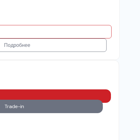
Подробнее
Trade-in