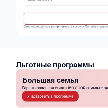
Отправляя данные, вы принимаете условия
Пользовательск
Льготные программы
Большая семья
Гарантированная скидка 150 000₽ семьям с од
Участвовать в программе