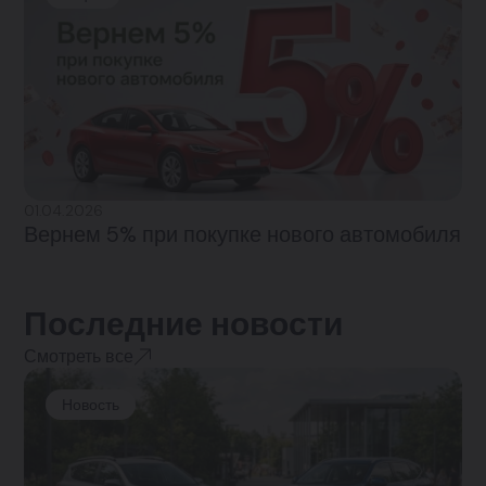
01.04.2026
Вернем 5% при покупке нового автомобиля
Последние новости
Смотреть все
Новость