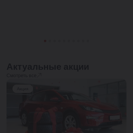
Актуальные акции
Смотреть все
Акция