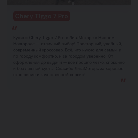
Chery Tiggo 7 Pro
Купили Chery Tiggo 7 Pro в ЛигаМоторс в Нижнем
Новгороде — отличный выбор! Просторный, удобный,
современный кроссовер. Всё, что нужно для семьи: и
по городу комфортно, и за городом уверенно. От
оформления до выдачи — всё прошло чётко, спокойно
и без лишней суеты. Спасибо ЛигаМоторс за хорошее
отношение и качественный сервис!