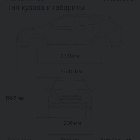
Тип кузова и габариты
2721 мм
4545 мм
1565 мм
208 мм