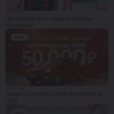
01.04.2026
При покупке авто - подарок каждому
покупателю
Акция
01.04.2026
Скидка до 50 000 рублей при покупке до
12:00
Акция