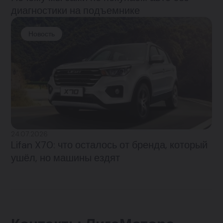
диагностики на подъемнике
Новость
24.07.2026
Lifan X70: что осталось от бренда, который
ушёл, но машины ездят