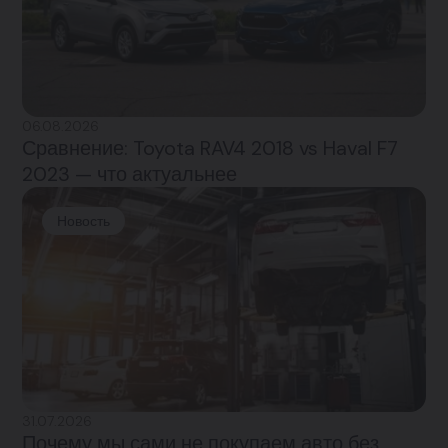
06.08.2026
Сравнение: Toyota RAV4 2018 vs Haval F7
2023 — что актуальнее
Новость
31.07.2026
Почему мы сами не покупаем авто без