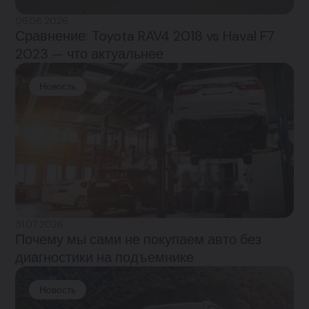
06.08.2026
Сравнение: Toyota RAV4 2018 vs Haval F7
2023 — что актуальнее
Новость
31.07.2026
Почему мы сами не покупаем авто без
диагностики на подъемнике
Новость