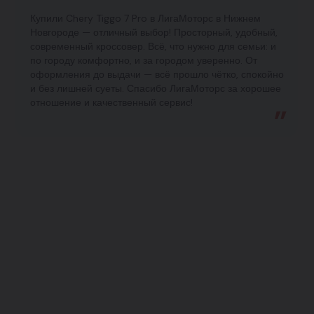
Купили Chery Tiggo 7 Pro в ЛигаМоторс в Нижнем
Новгороде — отличный выбор! Просторный, удобный,
современный кроссовер. Всё, что нужно для семьи: и
по городу комфортно, и за городом уверенно. От
оформления до выдачи — всё прошло чётко, спокойно
и без лишней суеты. Спасибо ЛигаМоторс за хорошее
отношение и качественный сервис!