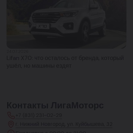
24.07.2026
Lifan X70: что осталось от бренда, который
ушёл, но машины ездят
Контакты ЛигаМоторс
+7 (831) 231-02-29
г. Нижний Новгород, ул. Куйбышева, 32