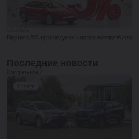
01.04.2026
Вернем 5% при покупке нового автомобиля
Последние новости
Смотреть все
Новость