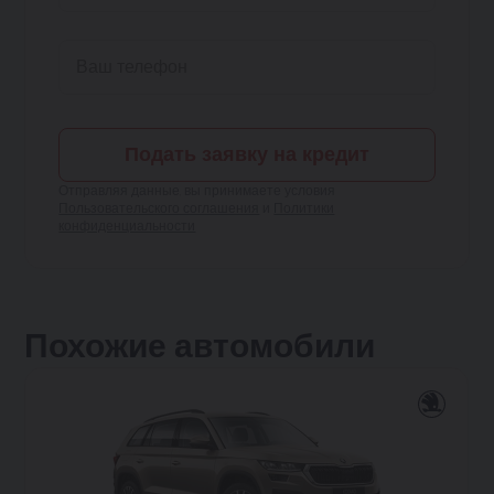
Подать заявку на кредит
Отправляя данные, вы принимаете условия
Пользовательского соглашения
и
Политики
конфиденциальности
Похожие автомобили