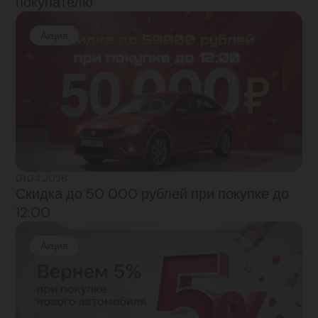
покупателю
Акция
01.04.2026
Скидка до 50 000 рублей при покупке до
12:00
Акция