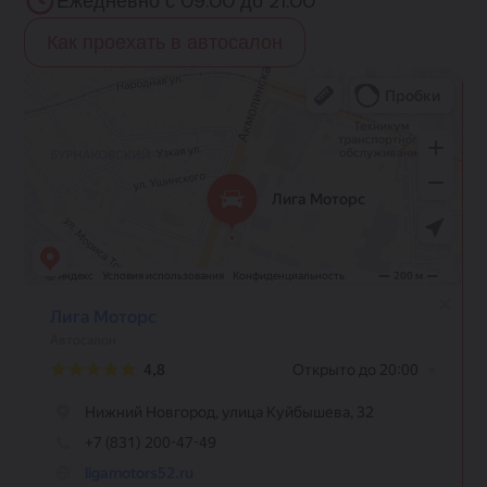
Ежедневно с 09:00 до 21:00
Как проехать в автосалон