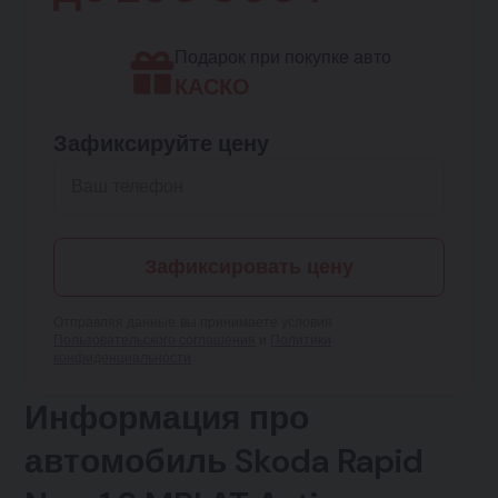
Подарок при покупке авто
КАСКО
Зафиксируйте цену
Зафиксировать цену
Отправляя данные, вы принимаете условия
Пользовательского соглашения
и
Политики
конфиденциальности
Информация про
автомобиль Skoda Rapid