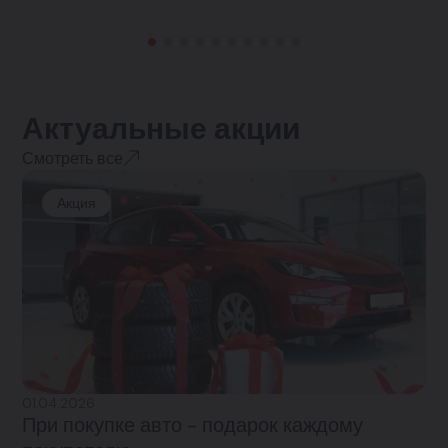
Актуальные акции
Смотреть все
Акция
01.04.2026
При покупке авто - подарок каждому