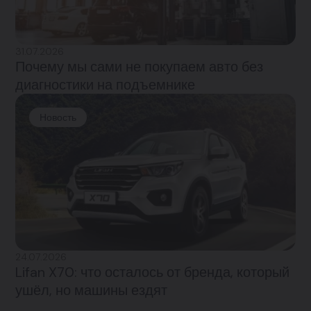
31.07.2026
Почему мы сами не покупаем авто без
диагностики на подъемнике
Новость
24.07.2026
Lifan X70: что осталось от бренда, который
ушёл, но машины ездят