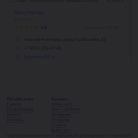
ЛигаМоторс
Каталог
Главная
Новые авто
Об автосалоне
Авто с пробегом
Новости
Автокредит
Контакты
Рассрочка
Trade-in
Выкуп авто
Обращаем ваше внимание: информация, размещённая на этом сайте,