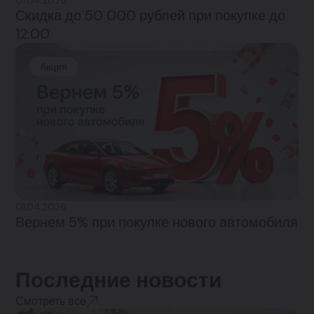
Скидка до 50 000 рублей при покупке до
12:00
Акция
01.04.2026
Вернем 5% при покупке нового автомобиля
Последние новости
Смотреть все