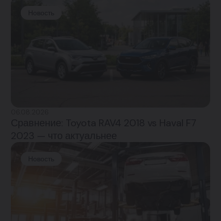
Новость
06.08.2026
Сравнение: Toyota RAV4 2018 vs Haval F7
2023 — что актуальнее
Новость