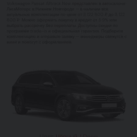
Volkswagen Passat Alltrack New представлен в автосалоне
ЛигаМоторс в Нижнем Новгороде — в наличии все
актуальные комплектации по цене от 3 122 800 ₽ до 3 122
800 ₽. Можно оформить покупку в кредит от 5.9% или
выбрать рассрочку без переплаты. Доступны скидки по
программе trade-in и официальная гарантия. Подберите
комплектацию и отправьте заявку — менеджеры свяжутся с
вами и помогут с оформлением.
Цвет:
Чёрный / Deep