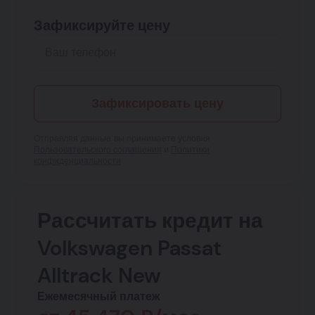
Зафиксируйте цену
Зафиксировать цену
Отправляя данные, вы принимаете условия
Пользовательского соглашения
и
Политики
конфиденциальности
Рассчитать кредит на
Volkswagen Passat
Alltrack New
Ежемесячный платеж