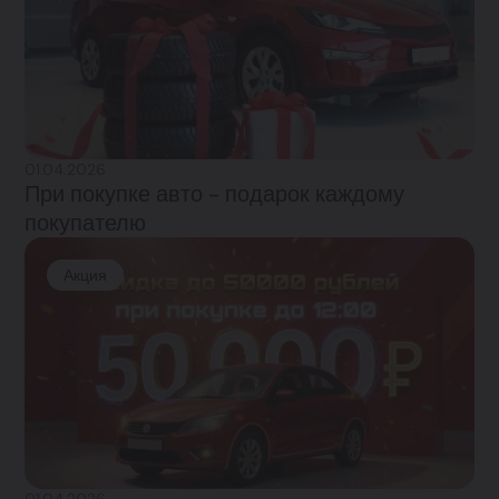
01.04.2026
При покупке авто - подарок каждому
покупателю
Акция
01.04.2026