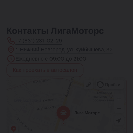
Контакты ЛигаМоторс
+7 (831) 231-02-29
г. Нижний Новгород, ул. Куйбышева, 32
Ежедневно с 09:00 до 21:00
Как проехать в автосалон