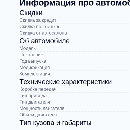
Информация про автомо
Скидки
Скидка за кредит
Скидка по Trade-in
Скидка от автосалона
Об автомобиле
Модель
Поколение
Год выпуска
Модификация
Комплектация
Технические характеристики
Коробка передач
Тип привода
Тип двигателя
Мощность двигателя
Объем двигателя
Тип кузова и габариты