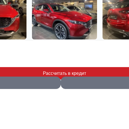
Рассчитать в кредит