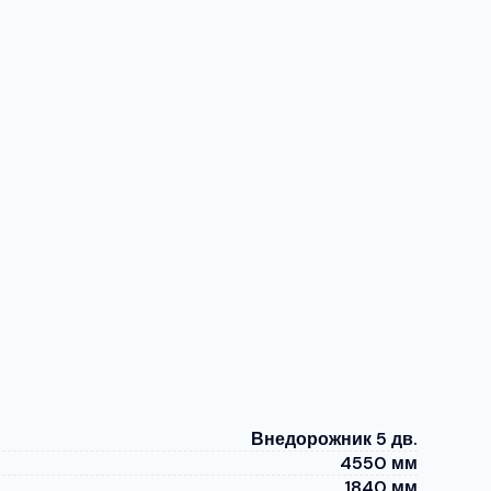
Внедорожник 5 дв.
4550 мм
1840 мм