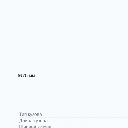
1675 мм
Тип кузова
Длина кузова
Ширина кузова