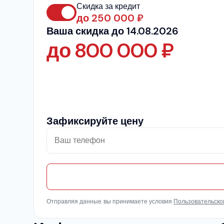
Скидка за кредит
до
250 000
₽
Ваша скидка до 14.08.2026
до
800 000
₽
Зафиксируйте цену
Отправляя данные, вы принимаете условия
Пользовательско