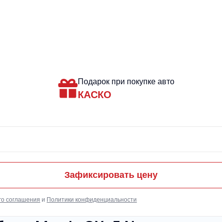
Подарок при покупке авто
КАСКО
Зафиксировать цену
го соглашения
и
Политики конфиденциальности