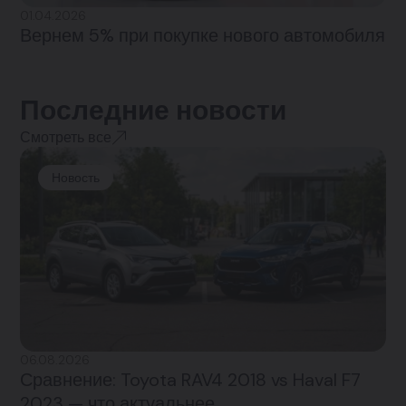
01.04.2026
Вернем 5% при покупке нового автомобиля
Последние новости
Смотреть все
Новость
06.08.2026
Сравнение: Toyota RAV4 2018 vs Haval F7
2023 — что актуальнее