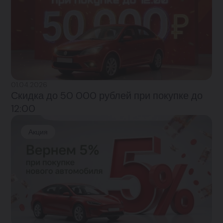
01.04.2026
Скидка до 50 000 рублей при покупке до
12:00
Акция