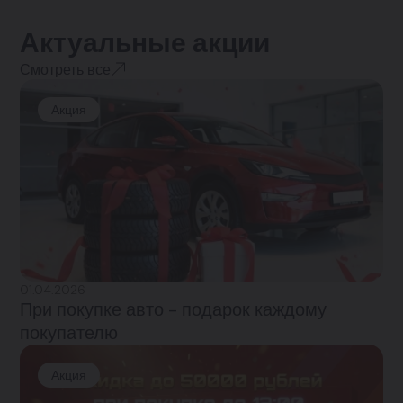
Актуальные акции
Смотреть все
Акция
01.04.2026
При покупке авто - подарок каждому
покупателю
Акция