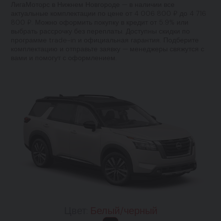
ЛигаМоторс в Нижнем Новгороде — в наличии все
актуальные комплектации по цене от 4 006 800 ₽ до 4 716
800 ₽. Можно оформить покупку в кредит от 5.9% или
выбрать рассрочку без переплаты. Доступны скидки по
программе trade-in и официальная гарантия. Подберите
комплектацию и отправьте заявку — менеджеры свяжутся с
вами и помогут с оформлением.
Цвет:
Белый/черный