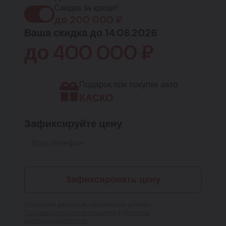
Скидка за кредит
до
200 000
₽
Ваша скидка до 14.08.2026
до
400 000
₽
Подарок при покупке авто
КАСКО
Зафиксируйте цену
Зафиксировать цену
Отправляя данные, вы принимаете условия
Пользовательского соглашения
и
Политики
конфиденциальности