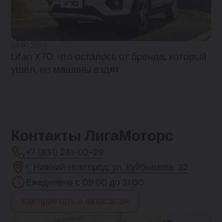
24.07.2026
Lifan X70: что осталось от бренда, который
ушёл, но машины ездят
Контакты ЛигаМоторс
+7 (831) 231-02-29
г. Нижний Новгород, ул. Куйбышева, 32
Ежедневно с 09:00 до 21:00
Как проехать в автосалон