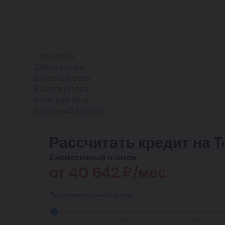
Тип кузова
Длина кузова
Ширина кузова
Высота кузова
Колесная база
Дорожный просвет
Рассчитать кредит на 
Ежемесячный платеж
от
40 642
₽/мес.
Первоначальный взнос
0%
10%
20%