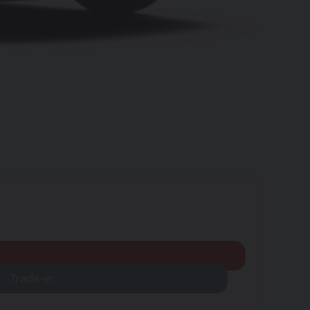
Trade-in