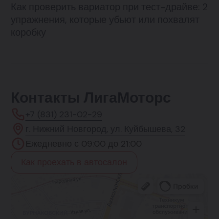
Как проверить вариатор при тест-драйве: 2
упражнения, которые убьют или похвалят
коробку
Контакты ЛигаМоторс
+7 (831) 231-02-29
г. Нижний Новгород, ул. Куйбышева, 32
Ежедневно с 09:00 до 21:00
Как проехать в автосалон