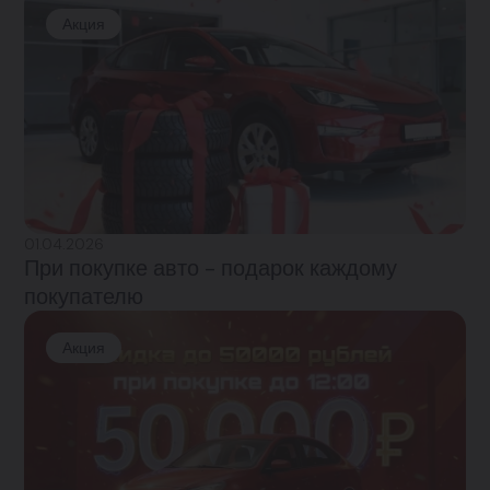
Акция
01.04.2026
При покупке авто - подарок каждому
покупателю
Акция