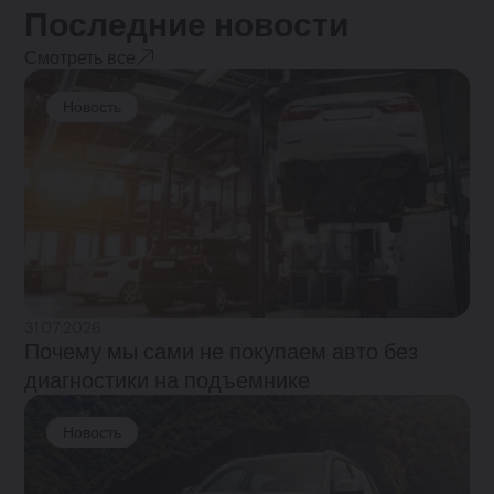
Последние новости
Смотреть все
Новость
31.07.2026
Почему мы сами не покупаем авто без
диагностики на подъемнике
Новость