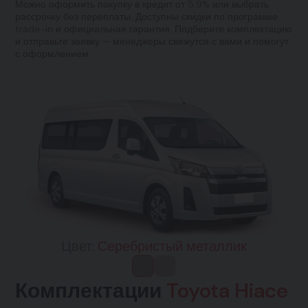
Можно оформить покупку в кредит от 5.9% или выбрать
рассрочку без переплаты. Доступны скидки по программе
trade-in и официальная гарантия. Подберите комплектацию
и отправьте заявку — менеджеры свяжутся с вами и помогут
с оформлением.
Цвет:
Серебристый металлик
Комплектации
Toyota Hiace