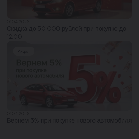
01.04.2026
Скидка до 50 000 рублей при покупке до
12:00
Акция
01.04.2026
Вернем 5% при покупке нового автомобиля