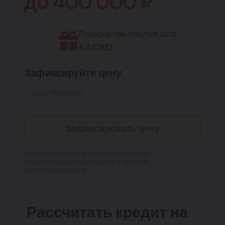
до
400 000
₽
Подарок при покупке авто
КАСКО
Зафиксируйте цену
Зафиксировать цену
Отправляя данные, вы принимаете условия
Пользовательского соглашения
и
Политики
конфиденциальности
Рассчитать кредит на