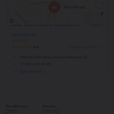
ЛигаМоторс
Каталог
Главная
Новые авто