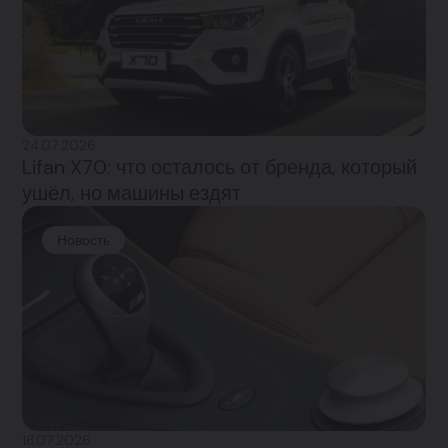
24.07.2026
Lifan X70: что осталось от бренда, который
ушёл, но машины ездят
Новость
16.07.2026