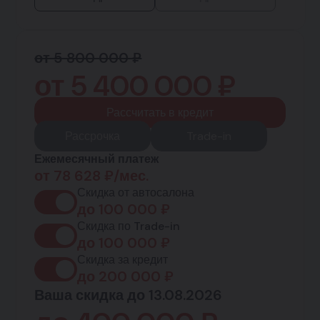
от 5 800 000 ₽
от
5 400 000
₽
Рассчитать в кредит
Рассрочка
Trade-in
Ежемесячный платеж
от
78 628
₽/мес.
Скидка от автосалона
до
100 000
₽
Скидка по Trade-in
до
100 000
₽
Скидка за кредит
до
200 000
₽
Ваша скидка до 13.08.2026