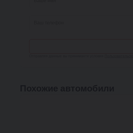
Отправляя данные, вы принимаете условия
Пользовательск
Похожие автомобили