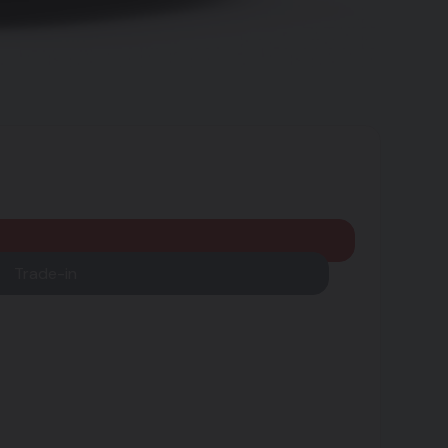
Trade-in