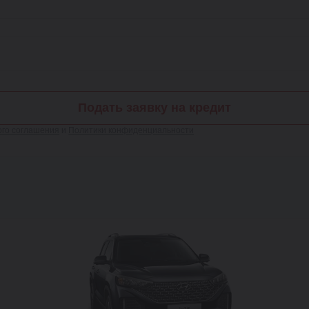
Подать заявку на кредит
ого соглашения
и
Политики конфиденциальности