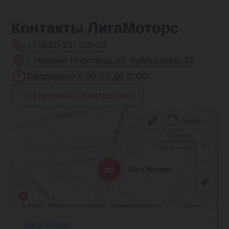
Контакты ЛигаМоторс
+7 (831) 231-02-29
г. Нижний Новгород, ул. Куйбышева, 32
Ежедневно с 09:00 до 21:00
Как проехать в автосалон