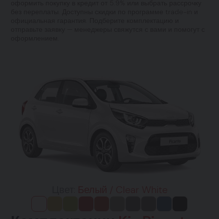
оформить покупку в кредит от 5.9% или выбрать рассрочку
без переплаты. Доступны скидки по программе trade-in и
официальная гарантия. Подберите комплектацию и
отправьте заявку — менеджеры свяжутся с вами и помогут с
оформлением.
Цвет:
Белый / Clear White