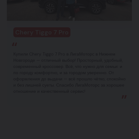
Chery Tiggo 7 Pro
Купили Chery Tiggo 7 Pro в ЛигаМоторс в Нижнем
Новгороде — отличный выбор! Просторный, удобный,
современный кроссовер. Всё, что нужно для семьи: и
по городу комфортно, и за городом уверенно. От
оформления до выдачи — всё прошло чётко, спокойно
и без лишней суеты. Спасибо ЛигаМоторс за хорошее
отношение и качественный сервис!