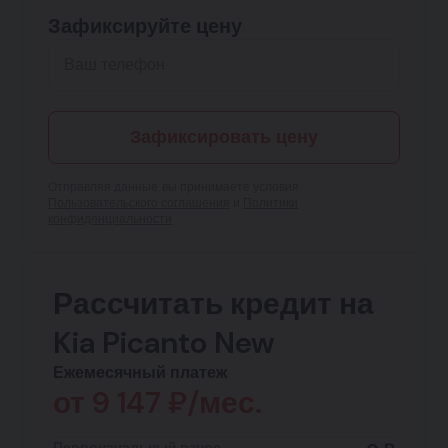
Зафиксируйте цену
Зафиксировать цену
Отправляя данные, вы принимаете условия
Пользовательского соглашения
и
Политики
конфиденциальности
Рассчитать кредит на
Kia Picanto New
Ежемесячный платеж
от
9 147
₽/мес.
Первоначальный взнос