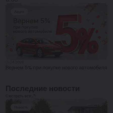
Акция
01.04.2026
Вернем 5% при покупке нового автомобиля
Последние новости
Смотреть все
Новость