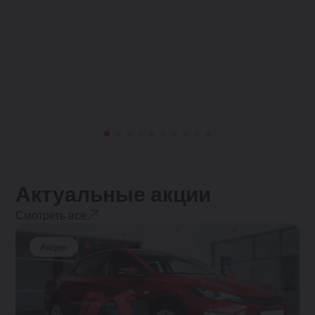
Актуальные акции
Смотреть все
Акция