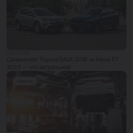
06.08.2026
Сравнение: Toyota RAV4 2018 vs Haval F7
2023 — что актуальнее
Новость