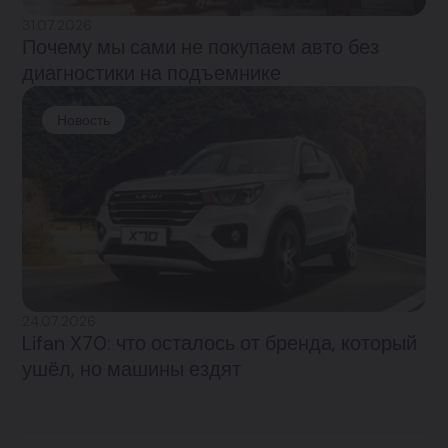
31.07.2026
Почему мы сами не покупаем авто без
диагностики на подъемнике
Новость
24.07.2026
Lifan X70: что осталось от бренда, который
ушёл, но машины ездят