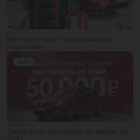
01.04.2026
При покупке авто - подарок каждому
покупателю
Акция
01.04.2026
Скидка до 50 000 рублей при покупке до
12:00