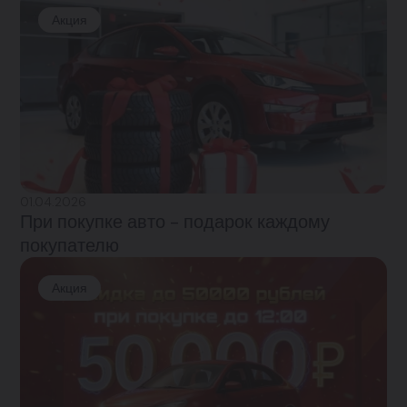
Акция
01.04.2026
При покупке авто - подарок каждому
покупателю
Акция