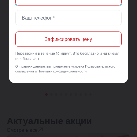
Зафиксировать цену
Перезвоним в течение 15 минут. Это бесплатно и ни к чему
не обязывает.
Отправляя данные, вы принимаете условия
Пользовательского
соглашения
и
Политики конфиденциальности
Актуальные акции
Смотреть все