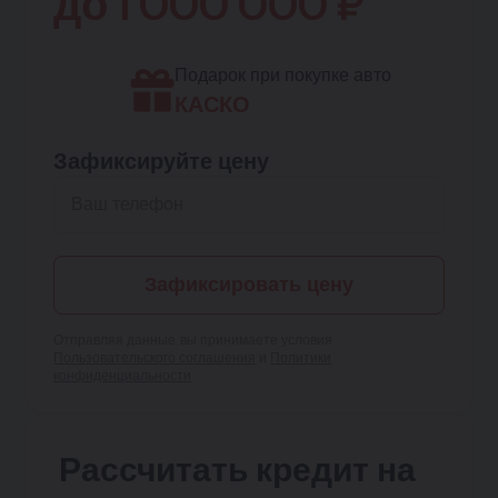
до
1 000 000
₽
Подарок при покупке авто
КАСКО
Зафиксируйте цену
Зафиксировать цену
Отправляя данные, вы принимаете условия
Пользовательского соглашения
и
Политики
конфиденциальности
Рассчитать кредит на