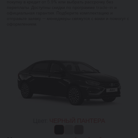
покупку в кредит от 5.9% или выбрать рассрочку без
переплаты. Доступны скидки по программе trade-in и
официальная гарантия. Подберите комплектацию и
отправьте заявку — менеджеры свяжутся с вами и помогут с
оформлением.
Цвет:
ЧЕРНЫЙ ПАНТЕРА