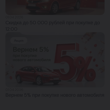
01.04.2026
Скидка до 50 000 рублей при покупке до
12:00
Акция
01.04.2026
Вернем 5% при покупке нового автомобиля