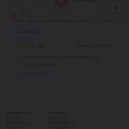
ЛигаМоторс
Каталог
Главная
Новые авто
Об автосалоне
Авто с пробегом
Новости
Автокредит