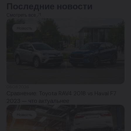
Последние новости
Смотреть все
Новость
06.08.2026
Сравнение: Toyota RAV4 2018 vs Haval F7
2023 — что актуальнее
Новость