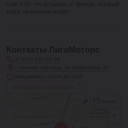
Lifan X70: что осталось от бренда, который
ушёл, но машины ездят
Контакты ЛигаМоторс
+7 (831) 231-02-29
г. Нижний Новгород, ул. Куйбышева, 32
Ежедневно с 09:00 до 21:00
Как проехать в автосалон