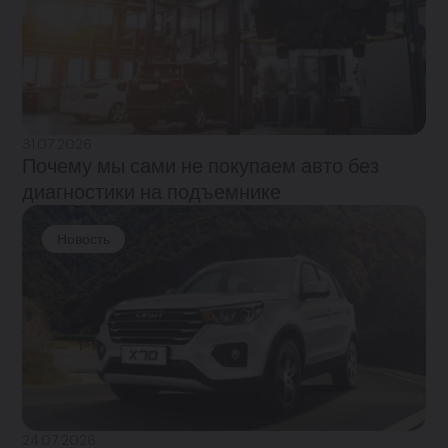
31.07.2026
Почему мы сами не покупаем авто без
диагностики на подъемнике
Новость
24.07.2026