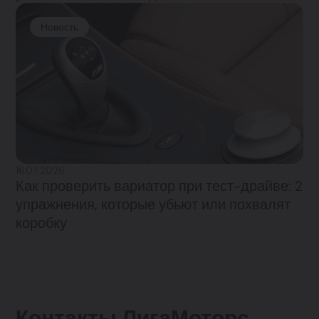
Новость
16.07.2026
Как проверить вариатор при тест-драйве: 2
упражнения, которые убьют или похвалят
коробку
Контакты ЛигаМоторс