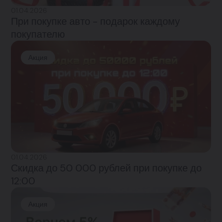
01.04.2026
При покупке авто - подарок каждому
покупателю
Акция
01.04.2026
Скидка до 50 000 рублей при покупке до
12:00
Акция