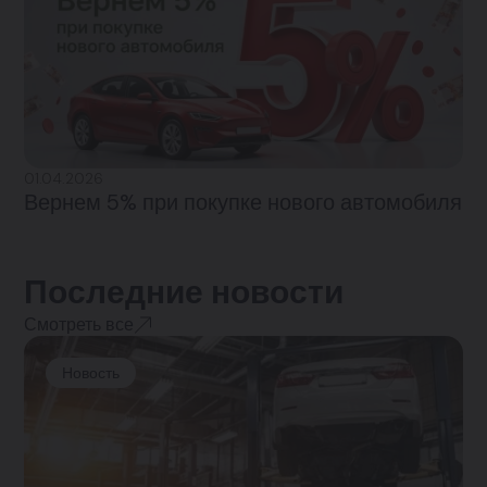
01.04.2026
Вернем 5% при покупке нового автомобиля
Последние новости
Смотреть все
Новость