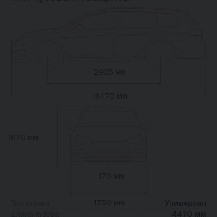
2905 мм
4470 мм
1670 мм
170 мм
1750 мм
Тип кузова
Универсал
Длина кузова
4470 мм