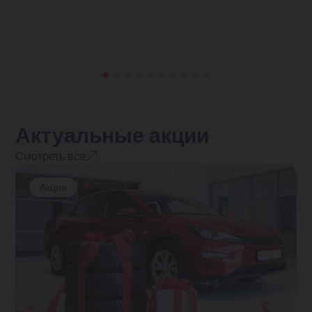
Актуальные акции
Смотреть все
Акция