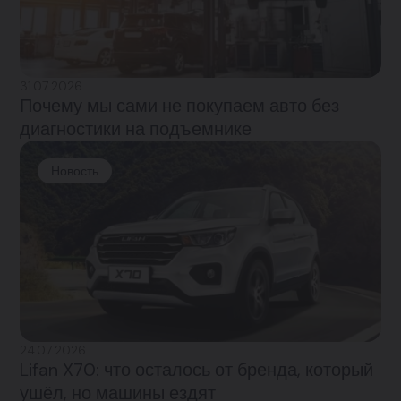
31.07.2026
Почему мы сами не покупаем авто без
диагностики на подъемнике
Новость
24.07.2026
Lifan X70: что осталось от бренда, который
ушёл, но машины ездят