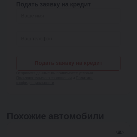
Подать заявку на кредит
Подать заявку на кредит
Отправляя данные, вы принимаете условия
Пользовательского соглашения
и
Политики
конфиденциальности
Похожие автомобили