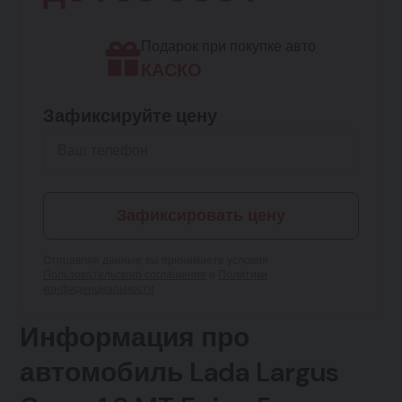
Подарок при покупке авто
КАСКО
Зафиксируйте цену
Зафиксировать цену
Отправляя данные, вы принимаете условия
Пользовательского соглашения
и
Политики
конфиденциальности
Информация про
автомобиль Lada Largus