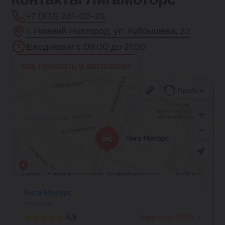
+7 (831) 231-02-29
г. Нижний Новгород, ул. Куйбышева, 32
Ежедневно с 09:00 до 21:00
Как проехать в автосалон