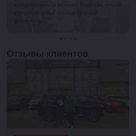
и с одобрением за 30 минут. Подберём лучшие
условия на новый или подержанный
автомобиль.
Отзывы клиентов