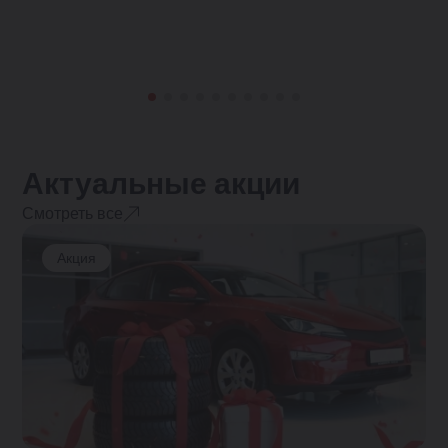
Актуальные акции
Смотреть все
Акция