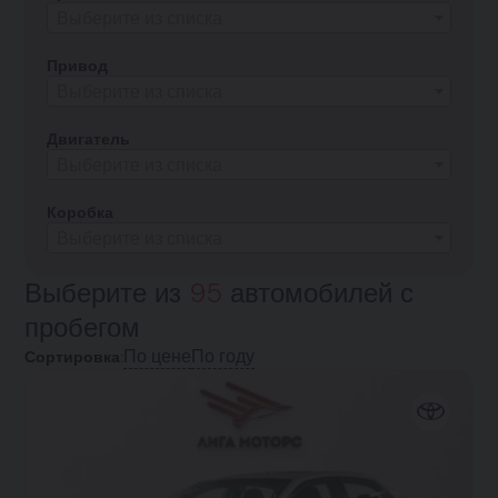
Выберите из списка
Привод
Выберите из списка
Двигатель
Выберите из списка
Коробка
Выберите из списка
Выберите из
95
автомобилей с
пробегом
По цене
По году
Сортировка: