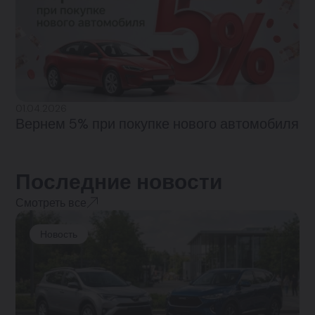
01.04.2026
Вернем 5% при покупке нового автомобиля
Последние новости
Смотреть все
Новость