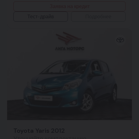
Заявка на кредит
Тест-драйв
Подробнее
Toyota Yaris 2012
Уточняйте комплектацию