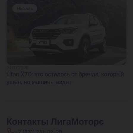
Новость
24.07.2026
Lifan X70: что осталось от бренда, который
ушёл, но машины ездят
Контакты ЛигаМоторс
+7 (831) 231-02-29