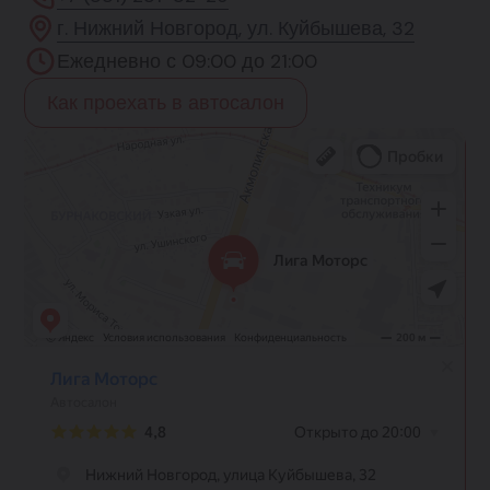
г. Нижний Новгород, ул. Куйбышева, 32
Ежедневно с 09:00 до 21:00
Как проехать в автосалон