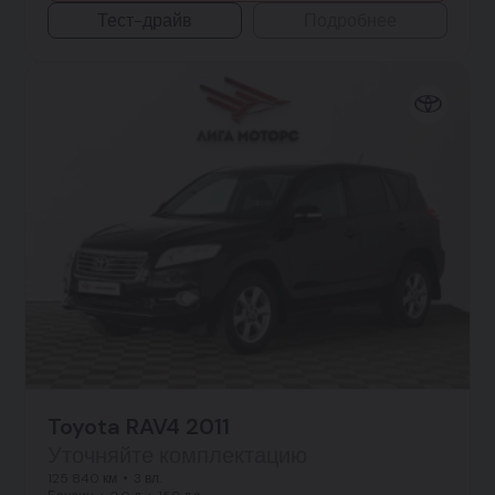
Тест-драйв
Подробнее
Toyota RAV4 2011
Уточняйте комплектацию
125 840 км
3 вл.