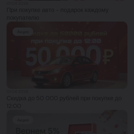
01.04.2026
При покупке авто - подарок каждому
покупателю
Акция
01.04.2026
Скидка до 50 000 рублей при покупке до
12:00
Акция