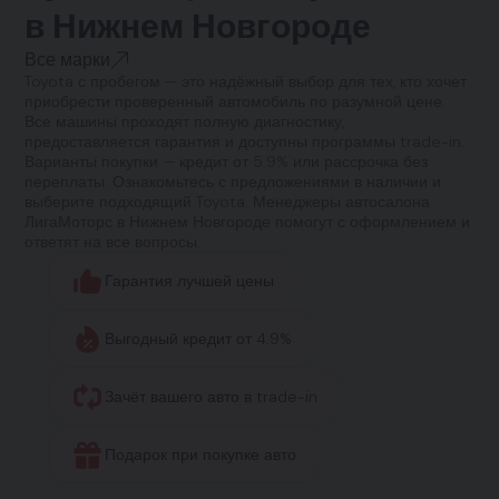
в Нижнем Новгороде
Все марки
Toyota с пробегом — это надёжный выбор для тех, кто хочет
приобрести проверенный автомобиль по разумной цене.
Все машины проходят полную диагностику,
предоставляется гарантия и доступны программы trade-in.
Варианты покупки — кредит от 5.9% или рассрочка без
переплаты. Ознакомьтесь с предложениями в наличии и
выберите подходящий Toyota. Менеджеры автосалона
ЛигаМоторс в Нижнем Новгороде помогут с оформлением и
ответят на все вопросы.
Гарантия лучшей цены
Выгодный кредит от 4.9%
Зачёт вашего авто в trade-in
Подарок при покупке авто