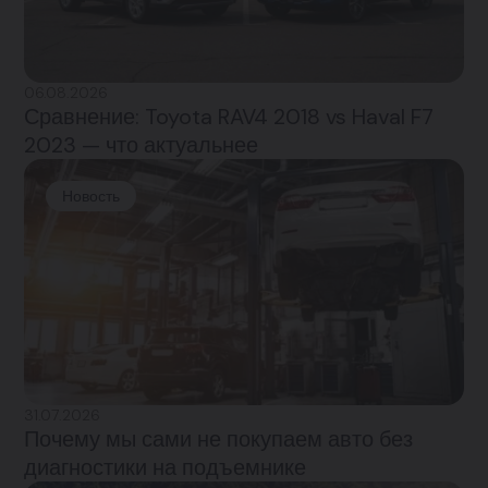
06.08.2026
Сравнение: Toyota RAV4 2018 vs Haval F7
2023 — что актуальнее
Новость
31.07.2026
Почему мы сами не покупаем авто без
диагностики на подъемнике