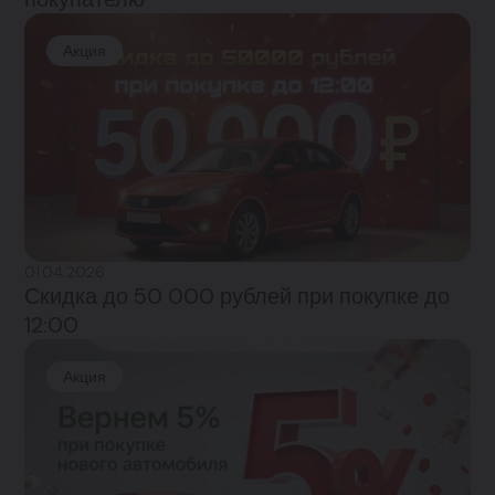
Акция
01.04.2026
Скидка до 50 000 рублей при покупке до
12:00
Акция