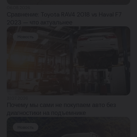
06.08.2026
Сравнение: Toyota RAV4 2018 vs Haval F7
2023 — что актуальнее
Новость
31.07.2026
Почему мы сами не покупаем авто без
диагностики на подъемнике
Новость