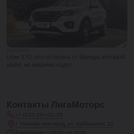
24.07.2026
Lifan X70: что осталось от бренда, который
ушёл, но машины ездят
Контакты ЛигаМоторс
+7 (831) 231-02-29
г. Нижний Новгород, ул. Куйбышева, 32
Ежедневно с 09:00 до 21:00