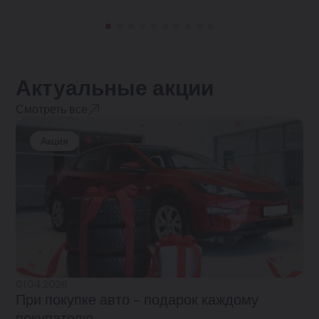
Актуальные акции
Смотреть все
Акция
01.04.2026
При покупке авто - подарок каждому
покупателю