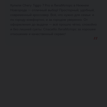
Купили Chery Tiggo 7 Pro в ЛигаМоторс в Нижнем
Новгороде — отличный выбор! Просторный, удобный,
современный кроссовер. Всё, что нужно для семьи: и
по городу комфортно, и за городом уверенно. От
оформления до выдачи — всё прошло чётко, спокойно
и без лишней суеты. Спасибо ЛигаМоторс за хорошее
отношение и качественный сервис!