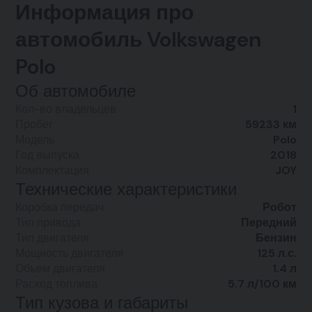
Информация про
автомобиль Volkswagen
Polo
Об автомобиле
Кол-во владельцев
1
Пробег
59233 км
Модель
Polo
Год выпуска
2018
Комплектация
JOY
Технические характеристики
Коробка передач
Робот
Тип привода
Передний
Тип двигателя
Бензин
Мощность двигателя
125 л.с.
Объем двигателя
1.4 л
Расход топлива
5.7 л/100 км
Тип кузова и габариты