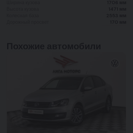
Ширина кузова
1706 мм
Высота кузова
1471 мм
Колесная база
2553 мм
Дорожный просвет
170 мм
Похожие автомобили