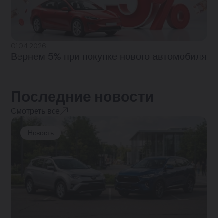
01.04.2026
Вернем 5% при покупке нового автомобиля
Последние новости
Смотреть все
Новость