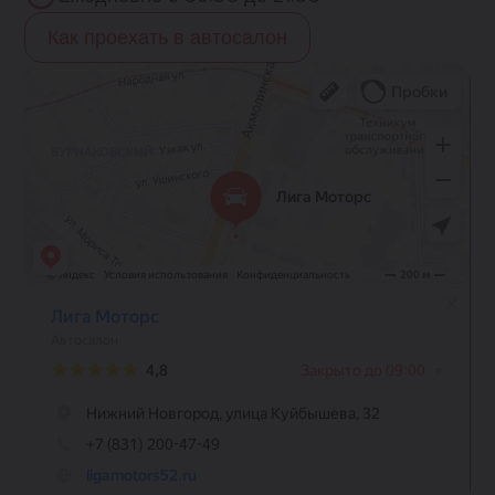
Как проехать в автосалон