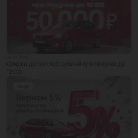
01.04.2026
Скидка до 50 000 рублей при покупке до
12:00
Акция