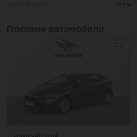
Дорожный просвет
155 мм
Похожие автомобили
Volvo V40 2014