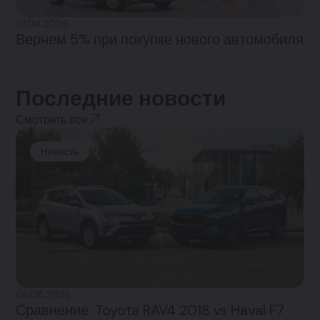
01.04.2026
Вернем 5% при покупке нового автомобиля
Последние новости
Смотреть все
Новость
06.08.2026
Сравнение: Toyota RAV4 2018 vs Haval F7