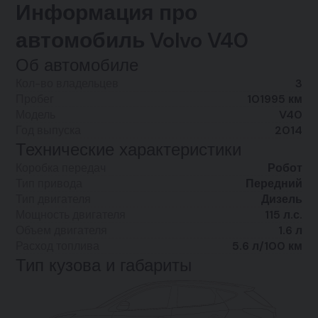
Информация про
автомобиль Volvo V40
Об автомобиле
Кол-во владельцев
3
Пробег
101995 км
Модель
V40
Год выпуска
2014
Технические характеристики
Коробка передач
Робот
Тип привода
Передний
Тип двигателя
Дизель
Мощность двигателя
115 л.с.
Объем двигателя
1.6 л
Расход топлива
5.6 л/100 км
Тип кузова и габариты