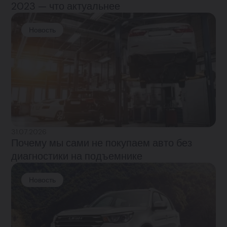
2023 — что актуальнее
Новость
31.07.2026
Почему мы сами не покупаем авто без
диагностики на подъемнике
Новость