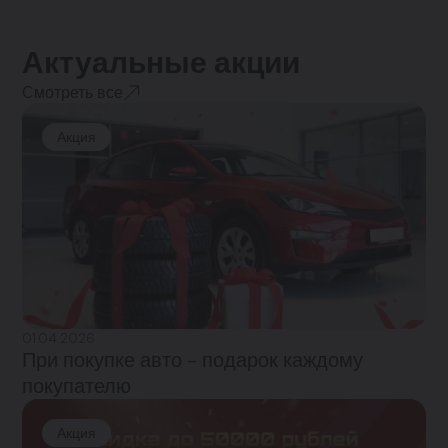
Актуальные акции
Смотреть все
Акция
01.04.2026
При покупке авто - подарок каждому
покупателю
Акция