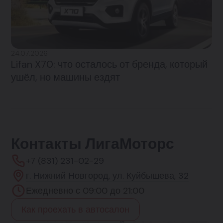
24.07.2026
Lifan X70: что осталось от бренда, который
ушёл, но машины ездят
Контакты ЛигаМоторс
+7 (831) 231-02-29
г. Нижний Новгород, ул. Куйбышева, 32
Ежедневно с 09:00 до 21:00
Как проехать в автосалон