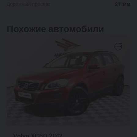
Дорожный просвет
211 мм
Похожие автомобили
Volvo XC60 2012