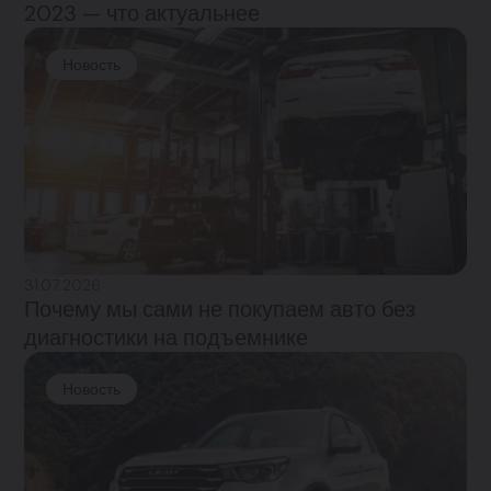
2023 — что актуальнее
Новость
31.07.2026
Почему мы сами не покупаем авто без
диагностики на подъемнике
Новость