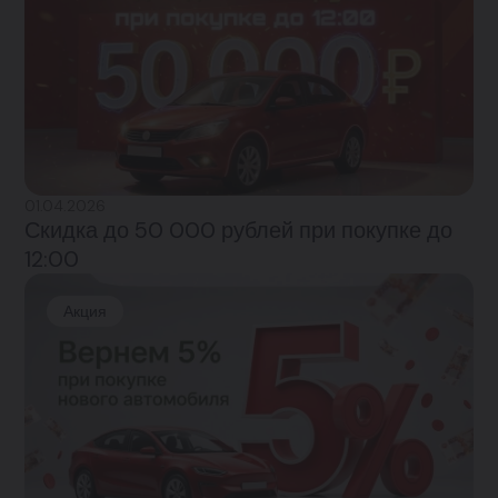
01.04.2026
Скидка до 50 000 рублей при покупке до
12:00
Акция