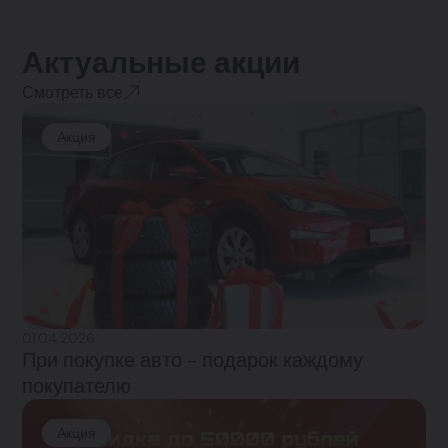
Актуальные акции
Смотреть все
Акция
01.04.2026
При покупке авто - подарок каждому
покупателю
Акция