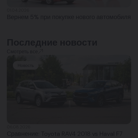
01.04.2026
Вернем 5% при покупке нового автомобиля
Последние новости
Смотреть все
Новость
06.08.2026
Сравнение: Toyota RAV4 2018 vs Haval F7