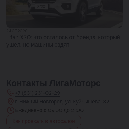
24.07.2026
Lifan X70: что осталось от бренда, который
ушёл, но машины ездят
Контакты ЛигаМоторс
+7 (831) 231-02-29
г. Нижний Новгород, ул. Куйбышева, 32
Ежедневно с 09:00 до 21:00
Как проехать в автосалон