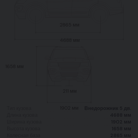
2865 мм
4688 мм
1658 мм
211 мм
1902 мм
Тип кузова
Внедорожник 5 дв.
Длина кузова
4688 мм
Ширина кузова
1902 мм
Высота кузова
1658 мм
Колесная база
2865 мм