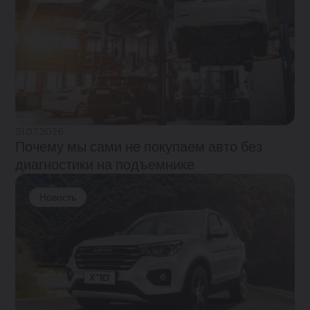
31.07.2026
Почему мы сами не покупаем авто без
диагностики на подъемнике
Новость