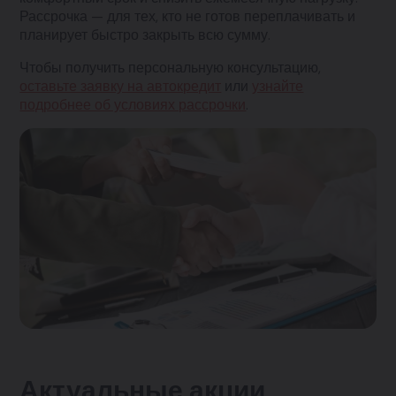
Рассрочка — для тех, кто не готов переплачивать и
планирует быстро закрыть всю сумму.
Чтобы получить персональную консультацию,
оставьте заявку на автокредит
или
узнайте
подробнее об условиях рассрочки
.
Актуальные акции