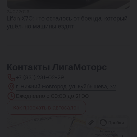
24.07.2026
Lifan X70: что осталось от бренда, который
ушёл, но машины ездят
Контакты ЛигаМоторс
+7 (831) 231-02-29
г. Нижний Новгород, ул. Куйбышева, 32
Ежедневно с 09:00 до 21:00
Как проехать в автосалон